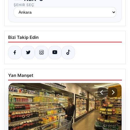
ŞEHIR SEÇ
Bizi Takip Edin
Yan Manşet