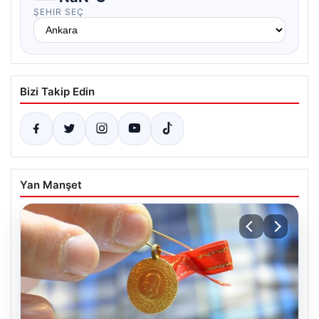
ŞEHIR SEÇ
Bizi Takip Edin
Yan Manşet