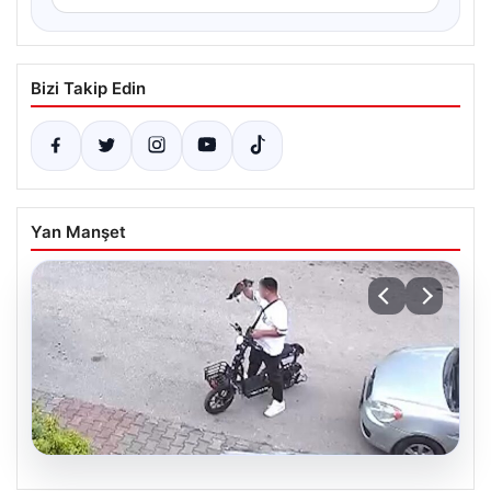
Bizi Takip Edin
Yan Manşet
04.08.2026