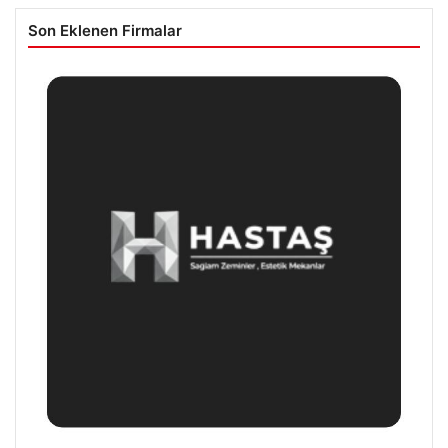
Son Eklenen Firmalar