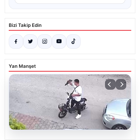
Bizi Takip Edin
Yan Manşet
04.08.2026