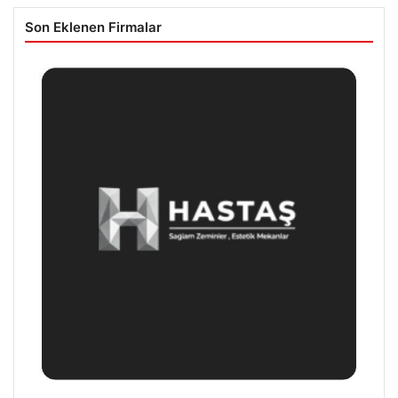
Son Eklenen Firmalar