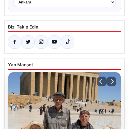
Bizi Takip Edin
Yan Manşet