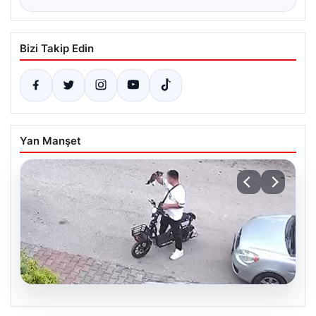
Bizi Takip Edin
Yan Manşet
04.08.2026