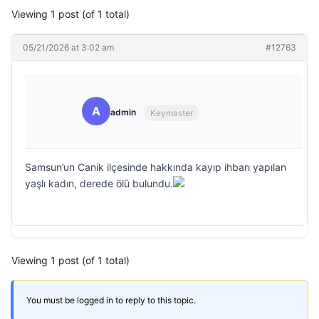
Viewing 1 post (of 1 total)
05/21/2026 at 3:02 am
#12763
A
admin
Keymaster
Samsun’un Canik ilçesinde hakkında kayıp ihbarı yapılan
yaşlı kadın, derede ölü bulundu.
Viewing 1 post (of 1 total)
You must be logged in to reply to this topic.