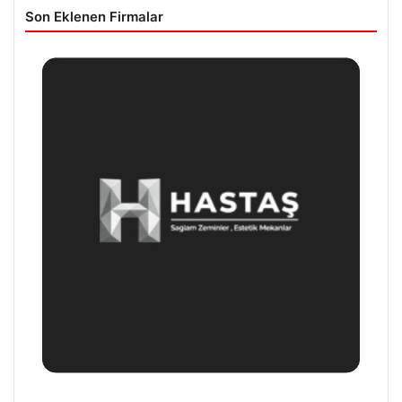
Son Eklenen Firmalar