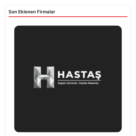
Son Eklenen Firmalar