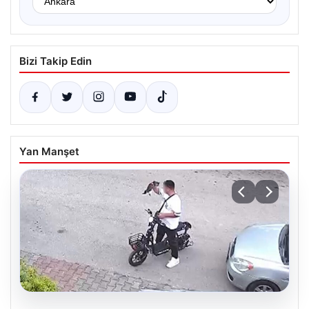
Bizi Takip Edin
Yan Manşet