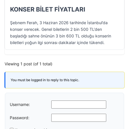
KONSER BİLET FİYATLARI
Şebnem Ferah, 3 Haziran 2026 tarihinde İstanbul’da
konser verecek. Genel biletlerin 2 bin 500 TL’den
başladığı sahne önünün 3 bin 600 TL olduğu konserin
biletleri yoğun ilgi sonrası dakikalar içinde tükendi.
Viewing 1 post (of 1 total)
You must be logged in to reply to this topic.
Username:
Password: