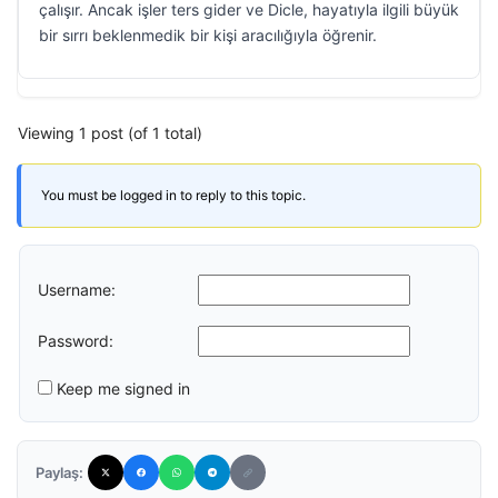
çalışır. Ancak işler ters gider ve Dicle, hayatıyla ilgili büyük
bir sırrı beklenmedik bir kişi aracılığıyla öğrenir.
Viewing 1 post (of 1 total)
You must be logged in to reply to this topic.
Username:
Password:
Keep me signed in
Paylaş: