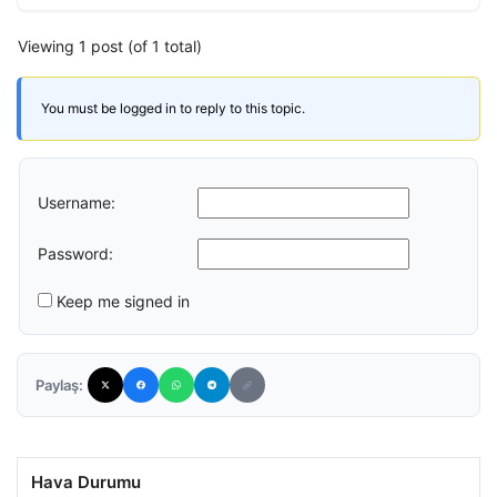
Viewing 1 post (of 1 total)
You must be logged in to reply to this topic.
Username:
Password:
Keep me signed in
Paylaş:
Hava Durumu