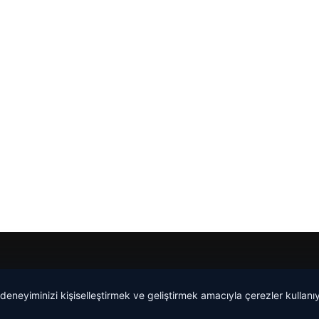
 deneyiminizi kişiselleştirmek ve geliştirmek amacıyla çerezler kullan