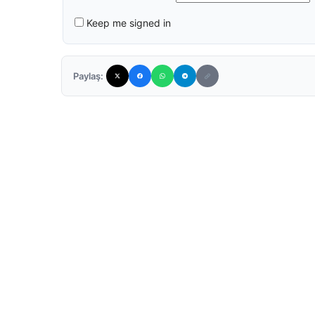
Keep me signed in
Paylaş: