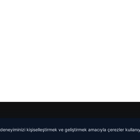
 deneyiminizi kişiselleştirmek ve geliştirmek amacıyla çerezler kullan