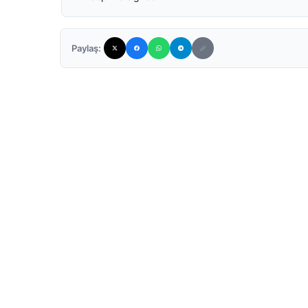
Paylaş: