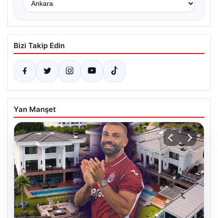
Bizi Takip Edin
Yan Manşet