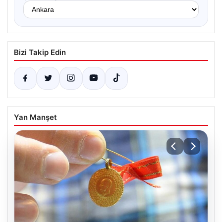
Bizi Takip Edin
Yan Manşet