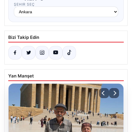
ŞEHIR SEÇ
Bizi Takip Edin
Yan Manşet