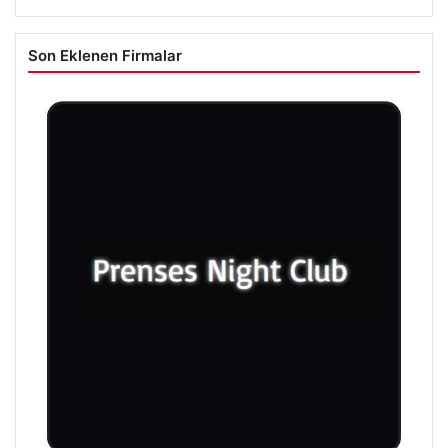
Son Eklenen Firmalar