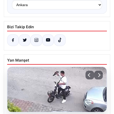
Bizi Takip Edin
Yan Manşet