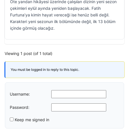
Öte yandan hikâyesi üzerinde çalışılan dizinin yeni sezon
çekimleri eylül ayında yeniden başlayacak. Fatih
Furtuna’ya kimin hayat vereceği ise henüz belli değil.
Karakteri yeni sezonun ilk bölümünde değil, ilk 13 bölüm
içinde görmüş olacağız.
Viewing 1 post (of 1 total)
You must be logged in to reply to this topic.
Username:
Password:
Keep me signed in