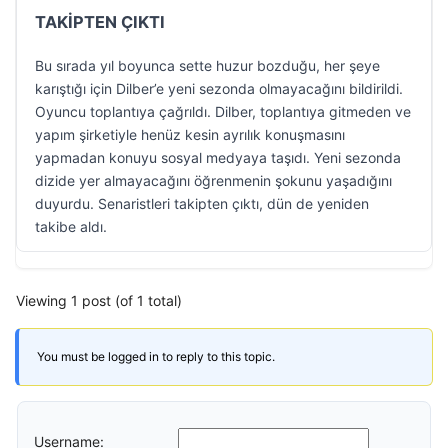
TAKİPTEN ÇIKTI
Bu sırada yıl boyunca sette huzur bozduğu, her şeye
karıştığı için Dilber’e yeni sezonda olmayacağını bildirildi.
Oyuncu toplantıya çağrıldı. Dilber, toplantıya gitmeden ve
yapım şirketiyle henüz kesin ayrılık konuşmasını
yapmadan konuyu sosyal medyaya taşıdı. Yeni sezonda
dizide yer almayacağını öğrenmenin şokunu yaşadığını
duyurdu. Senaristleri takipten çıktı, dün de yeniden
takibe aldı.
Viewing 1 post (of 1 total)
You must be logged in to reply to this topic.
Username: