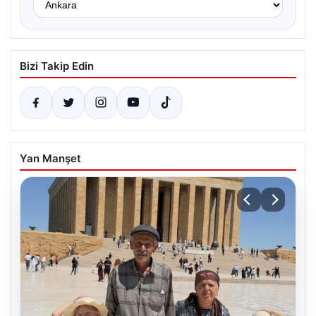
Bizi Takip Edin
Yan Manşet