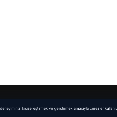
 deneyiminizi kişiselleştirmek ve geliştirmek amacıyla çerezler kullan