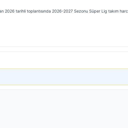
ran 2026 tarihli toplantısında 2026-2027 Sezonu Süper Lig takım ha