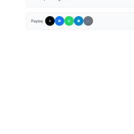
Paylaş: