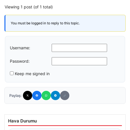
Viewing 1 post (of 1 total)
You must be logged in to reply to this topic.
Username:
Password:
Keep me signed in
Paylaş:
Hava Durumu