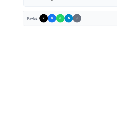
Paylaş: