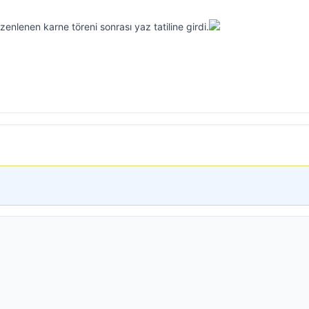
enlenen karne töreni sonrası yaz tatiline girdi.