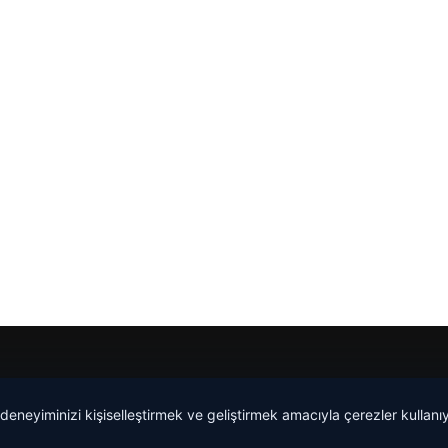
 deneyiminizi kişiselleştirmek ve geliştirmek amacıyla çerezler kullan