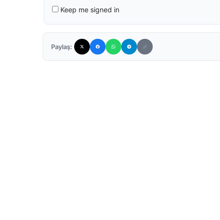
Keep me signed in
Paylaş: