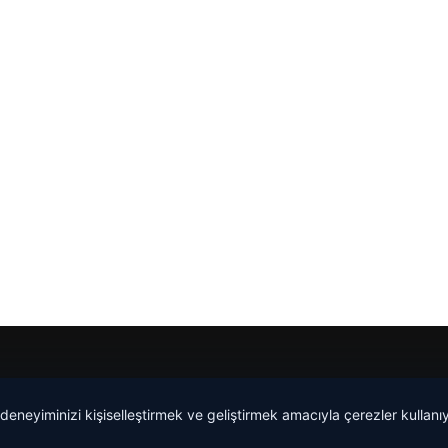
 deneyiminizi kişiselleştirmek ve geliştirmek amacıyla çerezler kullan