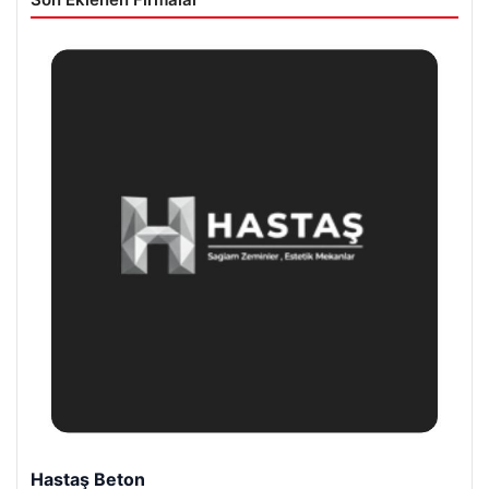
Hastaş Beton