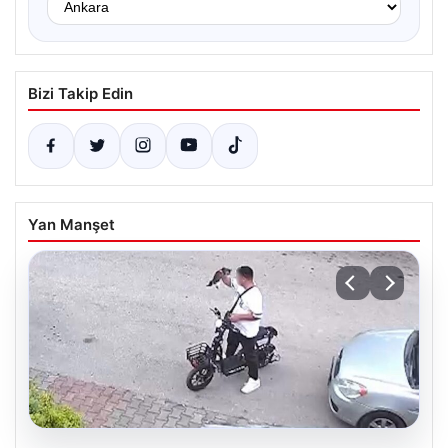
Bizi Takip Edin
Yan Manşet