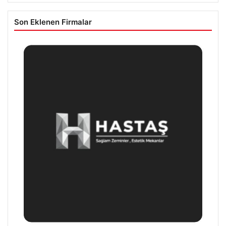
Son Eklenen Firmalar