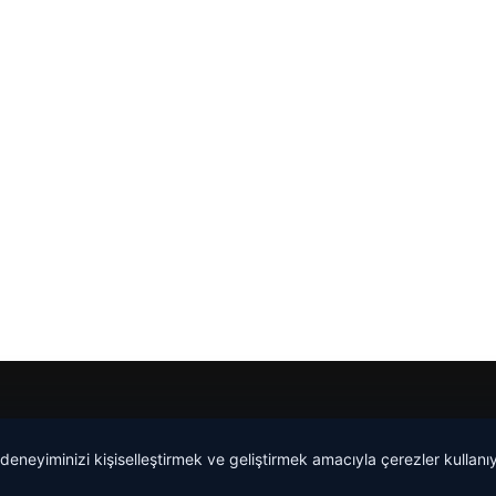
 deneyiminizi kişiselleştirmek ve geliştirmek amacıyla çerezler kullan