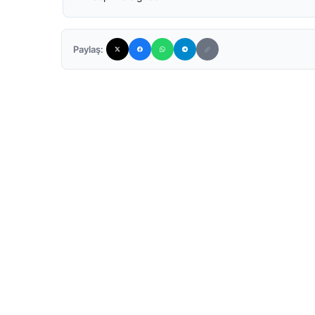
Paylaş: