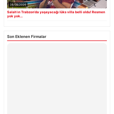
08/08/2026
Salah’ın Trabzon’da yaşayacağı lüks villa belli oldu! Resmen
yok yok…
Son Eklenen Firmalar