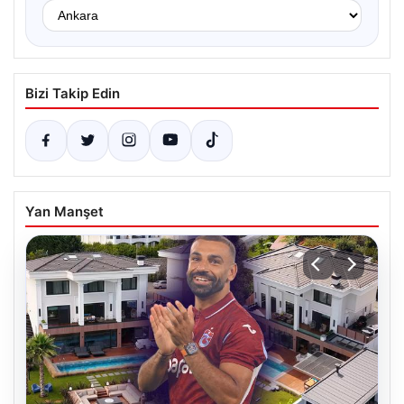
Bizi Takip Edin
Yan Manşet