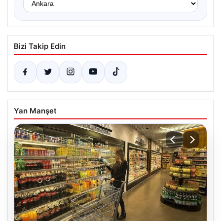
Bizi Takip Edin
Yan Manşet