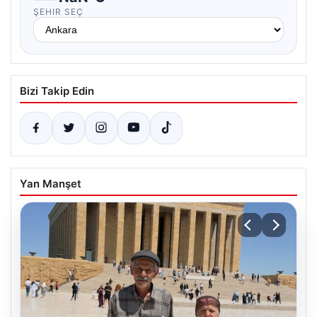
ŞEHIR SEÇ
Bizi Takip Edin
Yan Manşet