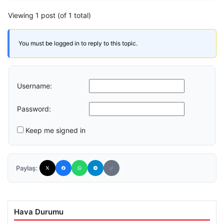
Viewing 1 post (of 1 total)
You must be logged in to reply to this topic.
Username:
Password:
Keep me signed in
Paylaş:
Hava Durumu