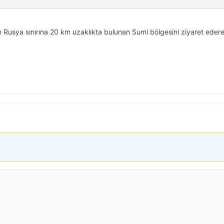
 Rusya sınırına 20 km uzaklıkta bulunan Sumi bölgesini ziyaret eder