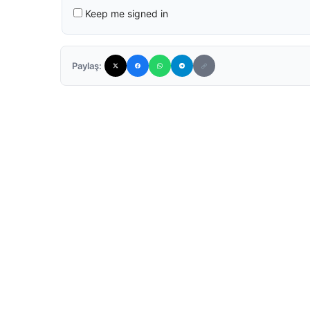
Keep me signed in
Paylaş: