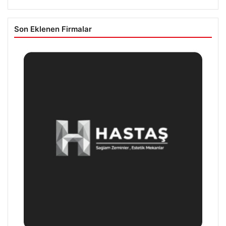
Son Eklenen Firmalar