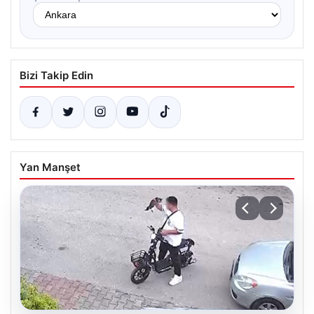
Bizi Takip Edin
Yan Manşet