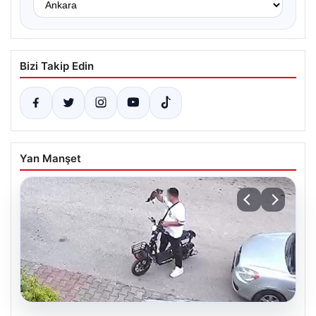
Bizi Takip Edin
Yan Manşet