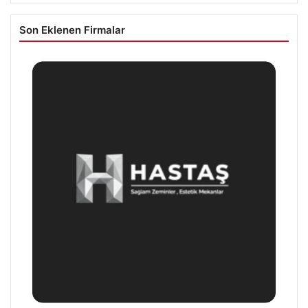
Son Eklenen Firmalar