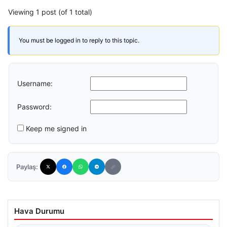
Viewing 1 post (of 1 total)
You must be logged in to reply to this topic.
Username:
Password:
Keep me signed in
Paylaş:
Hava Durumu