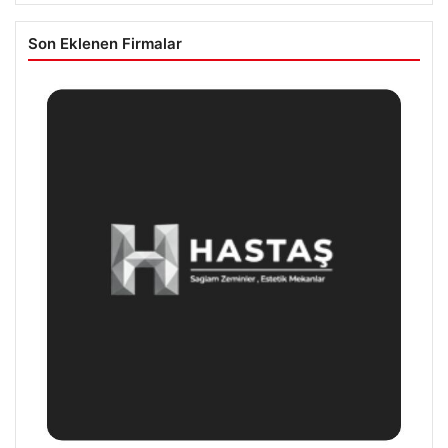
Son Eklenen Firmalar