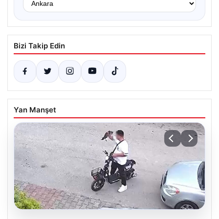
Bizi Takip Edin
Yan Manşet