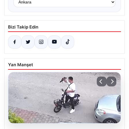
Bizi Takip Edin
Yan Manşet