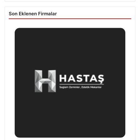
Son Eklenen Firmalar