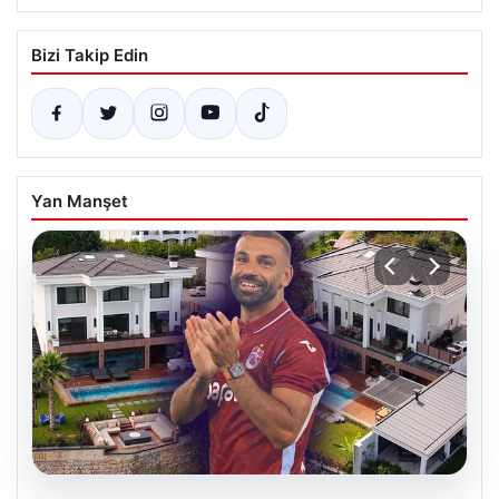
Bizi Takip Edin
Yan Manşet