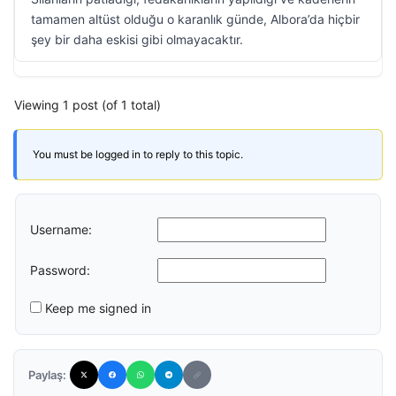
tamamen altüst olduğu o karanlık günde, Albora’da hiçbir
şey bir daha eskisi gibi olmayacaktır.
Viewing 1 post (of 1 total)
You must be logged in to reply to this topic.
Username:
Password:
Keep me signed in
Paylaş: