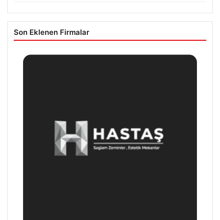
Son Eklenen Firmalar