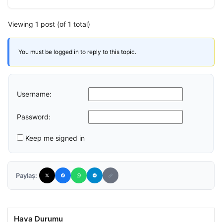
Viewing 1 post (of 1 total)
You must be logged in to reply to this topic.
Username:
Password:
Keep me signed in
Paylaş:
Hava Durumu