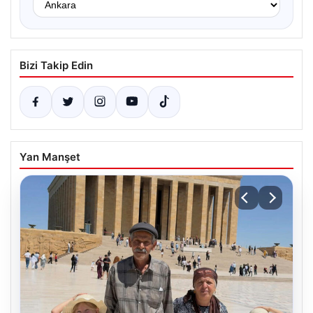
Bizi Takip Edin
Yan Manşet