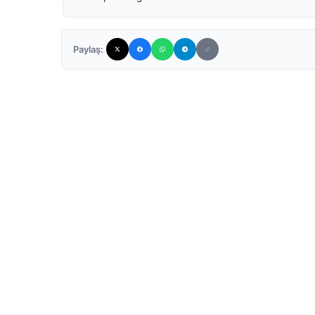
Paylaş: