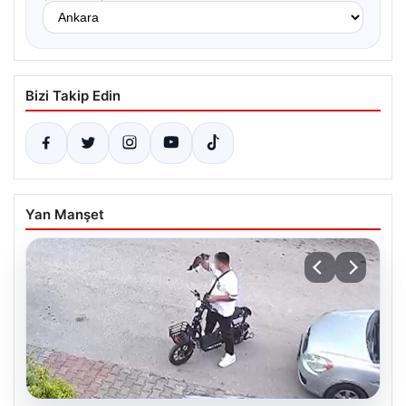
Bizi Takip Edin
Yan Manşet