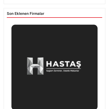
Son Eklenen Firmalar