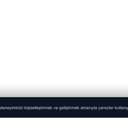
 deneyiminizi kişiselleştirmek ve geliştirmek amacıyla çerezler kullan