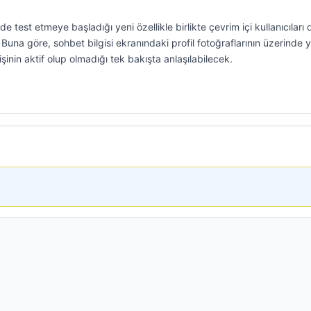
est etmeye başladığı yeni özellikle birlikte çevrim içi kullanıcıları
 Buna göre, sohbet bilgisi ekranındaki profil fotoğraflarının üzerinde 
şinin aktif olup olmadığı tek bakışta anlaşılabilecek.