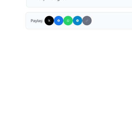
Paylaş: