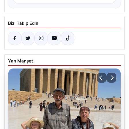
Bizi Takip Edin
Yan Manşet