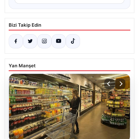
Bizi Takip Edin
Yan Manşet