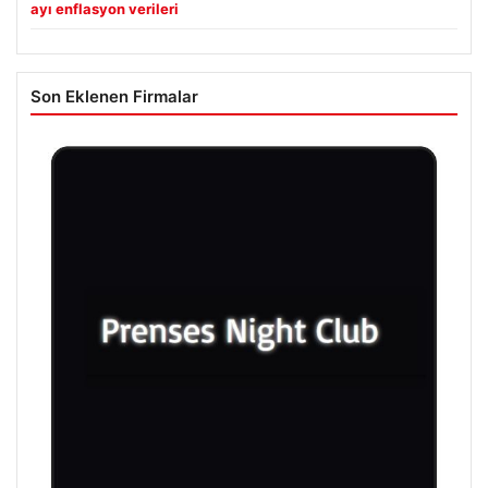
ayı enflasyon verileri
Son Eklenen Firmalar