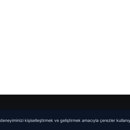
 deneyiminizi kişiselleştirmek ve geliştirmek amacıyla çerezler kullan