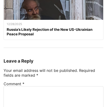
12/28/2025
Russia’s Likely Rejection of the New US-Ukrainian
Peace Proposal
Leave a Reply
Your email address will not be published.
Required
fields are marked
*
Comment
*