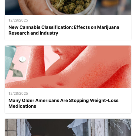
12/29/2025
New Cannabis Classification: Effects on Marijuana
Research and Industry
12/28/2025
Many Older Americans Are Stopping Weight-Loss
Medications