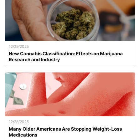
12/29/2025
New Cannabis Classification: Effects on Marijuana
Research and Industry
12/28/2025
Many Older Americans Are Stopping Weight-Loss
Medications