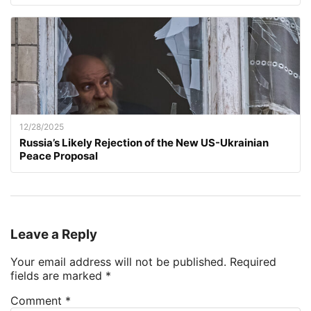
12/28/2025
Russia’s Likely Rejection of the New US-Ukrainian
Peace Proposal
Leave a Reply
Your email address will not be published.
Required
fields are marked
*
Comment
*