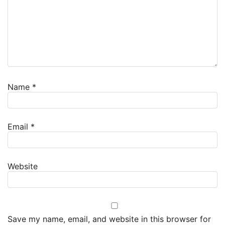
Name
*
Email
*
Website
Save my name, email, and website in this browser for