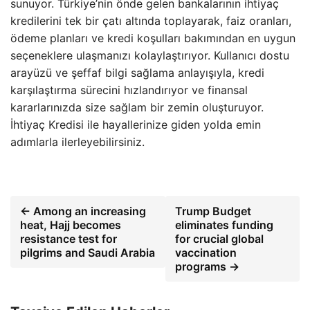
sunuyor. Türkiye’nin önde gelen bankalarının ihtiyaç
kredilerini tek bir çatı altında toplayarak, faiz oranları,
ödeme planları ve kredi koşulları bakımından en uygun
seçeneklere ulaşmanızı kolaylaştırıyor. Kullanıcı dostu
arayüzü ve şeffaf bilgi sağlama anlayışıyla, kredi
karşılaştırma sürecini hızlandırıyor ve finansal
kararlarınızda size sağlam bir zemin oluşturuyor.
İhtiyaç Kredisi ile hayallerinize giden yolda emin
adımlarla ilerleyebilirsiniz.
← Among an increasing
Trump Budget
heat, Hajj becomes
eliminates funding
resistance test for
for crucial global
pilgrims and Saudi Arabia
vaccination
programs →