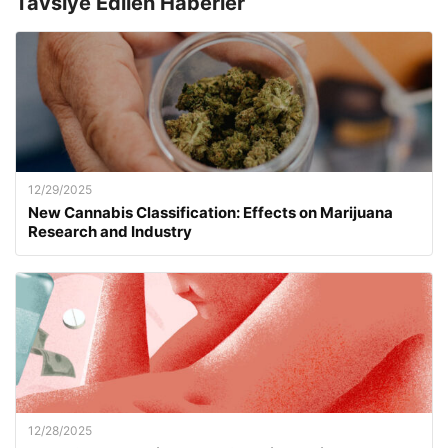
Tavsiye Edilen Haberler
12/29/2025
New Cannabis Classification: Effects on Marijuana
Research and Industry
12/28/2025