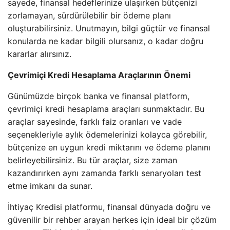
sayede, finansal hedeflerinize ulaşırken bütçenizi
zorlamayan, sürdürülebilir bir ödeme planı
oluşturabilirsiniz. Unutmayın, bilgi güçtür ve finansal
konularda ne kadar bilgili olursanız, o kadar doğru
kararlar alırsınız.
Çevrimiçi Kredi Hesaplama Araçlarının Önemi
Günümüzde birçok banka ve finansal platform,
çevrimiçi kredi hesaplama araçları sunmaktadır. Bu
araçlar sayesinde, farklı faiz oranları ve vade
seçenekleriyle aylık ödemelerinizi kolayca görebilir,
bütçenize en uygun kredi miktarını ve ödeme planını
belirleyebilirsiniz. Bu tür araçlar, size zaman
kazandırırken aynı zamanda farklı senaryoları test
etme imkanı da sunar.
İhtiyaç Kredisi platformu, finansal dünyada doğru ve
güvenilir bir rehber arayan herkes için ideal bir çözüm