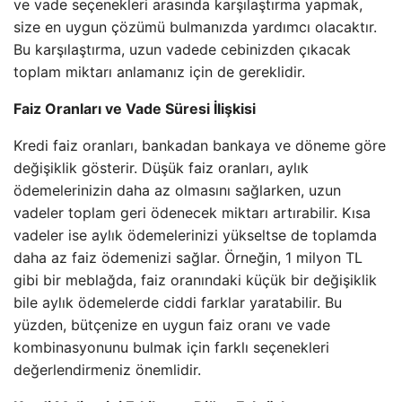
ve vade seçenekleri arasında karşılaştırma yapmak,
size en uygun çözümü bulmanızda yardımcı olacaktır.
Bu karşılaştırma, uzun vadede cebinizden çıkacak
toplam miktarı anlamanız için de gereklidir.
Faiz Oranları ve Vade Süresi İlişkisi
Kredi faiz oranları, bankadan bankaya ve döneme göre
değişiklik gösterir. Düşük faiz oranları, aylık
ödemelerinizin daha az olmasını sağlarken, uzun
vadeler toplam geri ödenecek miktarı artırabilir. Kısa
vadeler ise aylık ödemelerinizi yükseltse de toplamda
daha az faiz ödemenizi sağlar. Örneğin, 1 milyon TL
gibi bir meblağda, faiz oranındaki küçük bir değişiklik
bile aylık ödemelerde ciddi farklar yaratabilir. Bu
yüzden, bütçenize en uygun faiz oranı ve vade
kombinasyonunu bulmak için farklı seçenekleri
değerlendirmeniz önemlidir.