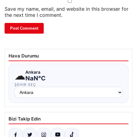
Save my name, email, and website in this browser for
the next time I comment.
Hava Durumu
☁
Ankara
NaN°C
ŞEHIR SEÇ
Bizi Takip Edin