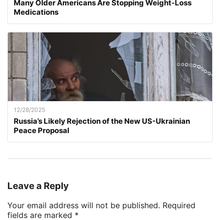
Many Older Americans Are Stopping Weight-Loss
Medications
12/28/2025
Russia’s Likely Rejection of the New US-Ukrainian
Peace Proposal
Leave a Reply
Your email address will not be published.
Required
fields are marked
*