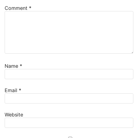
Comment
*
Name
*
Email
*
Website